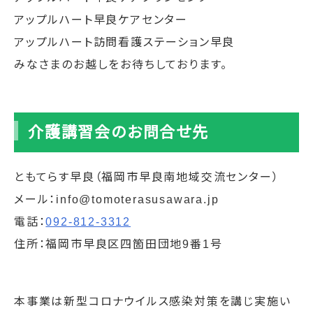
アップルハート早良ケアセンター
アップルハート訪問看護ステーション早良
みなさまのお越しをお待ちしております。
介護講習会のお問合せ先
ともてらす早良（福岡市早良南地域交流センター）
メール：info@tomoterasusawara.jp
電話：
092-812-3312
住所：福岡市早良区四箇田団地9番1号
本事業は新型コロナウイルス感染対策を講じ実施い