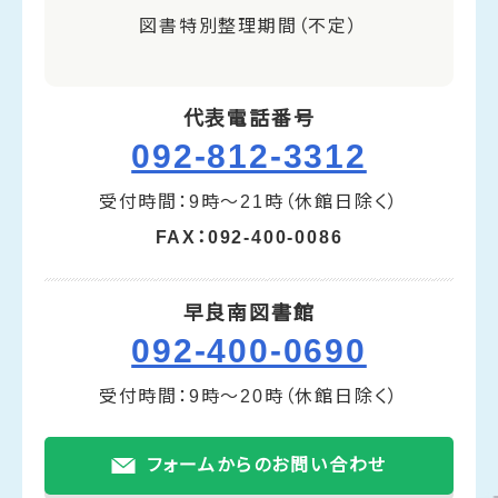
図書特別整理期間（不定）
代表電話番号
092-812-3312
受付時間：9時～21時（休館日除く）
FAX：092-400-0086
早良南図書館
092-400-0690
受付時間：9時～20時（休館日除く）
フォームからのお問い合わせ