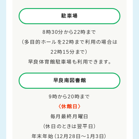
駐車場
8時30分から22時まで
（多目的ホールを22時まで利用の場合は
22時15分まで）
早良体育館駐車場も利用できます。
早良南図書館
9時から20時まで
〈休館日〉
毎月最終月曜日
（休日のときは翌平日）
年末年始（12月28日～1月3日）