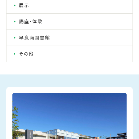
展示
講座・体験
早良南図書館
その他