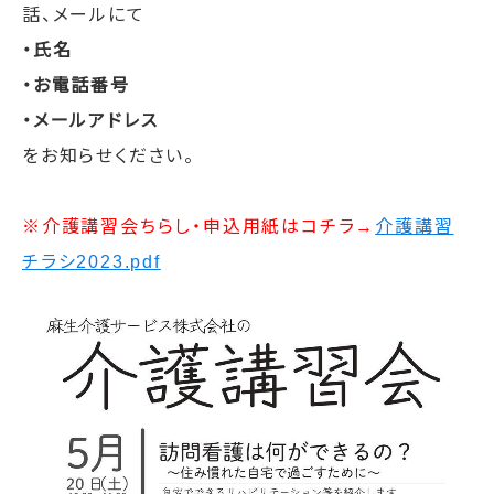
話、メールにて
・氏名
・お電話番号
・メールアドレス
をお知らせください。
※介護講習会ちらし・申込用紙はコチラ→
介護講習
チラシ2023.pdf