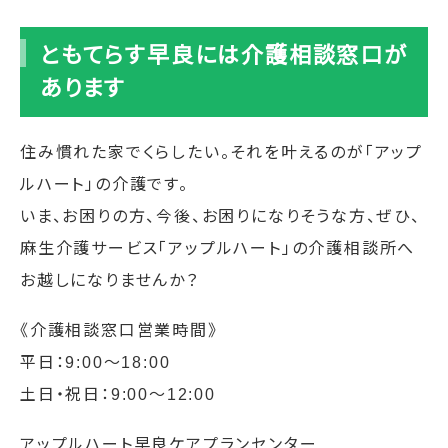
ともてらす早良には介護相談窓口が
あります
住み慣れた家でくらしたい。それを叶えるのが「アップ
ルハート」の介護です。
いま、お困りの方、今後、お困りになりそうな方、ぜひ、
麻生介護サービス「アップルハート」の介護相談所へ
お越しになりませんか？
《介護相談窓口営業時間》
平日：9:00〜18:00
土日・祝日：9:00〜12:00
アップルハート早良ケアプランセンター