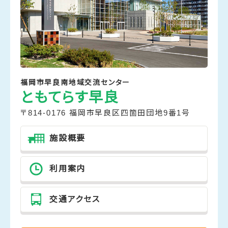
福岡市早良南地域交流センター
ともてらす早良
〒814-0176 福岡市早良区四箇田団地9番1号
施設概要
利用案内
交通アクセス