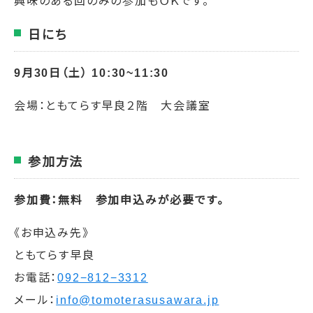
興味のある回のみの参加もＯＫです。
日にち
9月30日（土） 10:30~11:30
会場：ともてらす早良２階 大会議室
参加方法
参加費：無料
参加申込みが必要です。
《お申込み先》
ともてらす早良
お電話：
092−812−3312
メール：
info@tomoterasusawara.jp