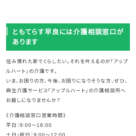
ともてらす早良には介護相談窓口が
あります
住み慣れた家でくらしたい。それを叶えるのが「アップ
ルハート」の介護です。
いま、お困りの方、今後、お困りになりそうな方、ぜひ、
麻生介護サービス「アップルハート」の介護相談所へ
お越しになりませんか？
《介護相談窓口営業時間》
平日：9:00〜18:00
土日・祝日：9:00〜12:00