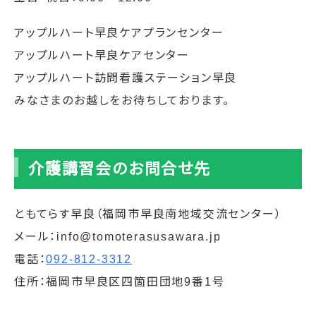
アップルハート早良ケアプランセンター
アップルハート早良ケアセンター
アップルハート訪問看護ステーション早良
みなさまのお越しをお待ちしております。
介護講習会のお問合せ先
ともてらす早良（福岡市早良南地域交流センター）
メール：info@tomoterasusawara.jp
電話：
092-812-3312
住所：福岡市早良区四箇田団地9番1号