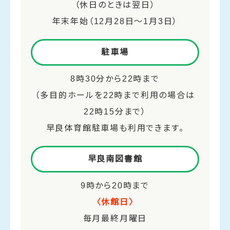
（休日のときは翌日）
年末年始（12月28日～1月3日）
駐車場
8時30分から22時まで
（多目的ホールを22時まで利用の場合は
22時15分まで）
早良体育館駐車場も利用できます。
早良南図書館
9時から20時まで
〈休館日〉
毎月最終月曜日