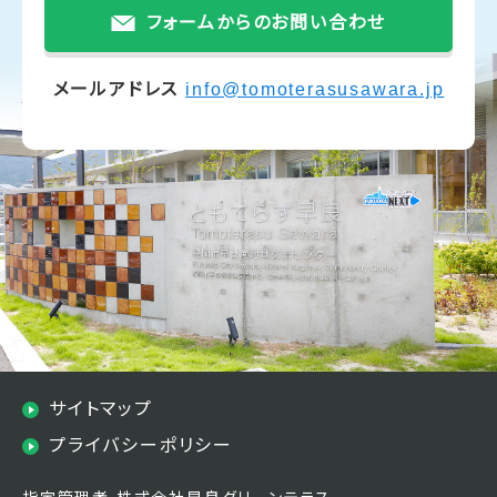
フォームからのお問い合わせ
メールアドレス
info@tomoterasusawara.jp
サイトマップ
プライバシーポリシー