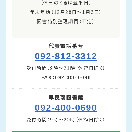
（休日のときは翌平日）
年末年始（12月28日～1月3日）
図書特別整理期間（不定）
代表電話番号
092-812-3312
受付時間：9時～21時（休館日除く）
FAX：092-400-0086
早良南図書館
092-400-0690
受付時間：9時～20時（休館日除く）