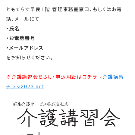
ともてらす早良１階 管理事務室窓口、もしくはお電
話、メールにて
・氏名
・お電話番号
・メールアドレス
をお知らせください。
※介護講習会ちらし・申込用紙はコチラ→
介護講習
チラシ2023.pdf