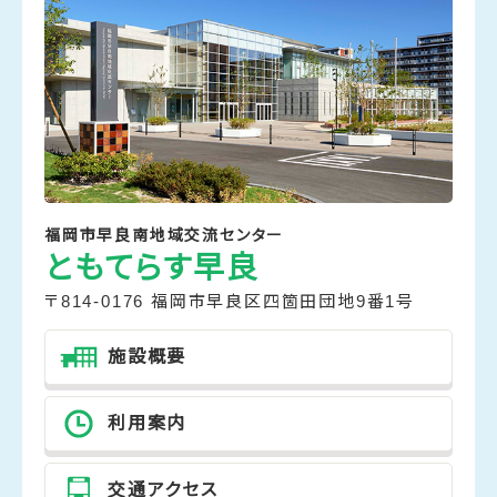
福岡市早良南地域交流センター
ともてらす早良
〒814-0176 福岡市早良区四箇田団地9番1号
施設概要
利用案内
交通アクセス