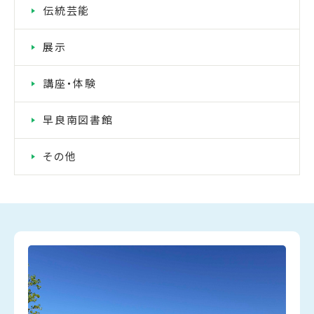
伝統芸能
展示
講座・体験
早良南図書館
その他