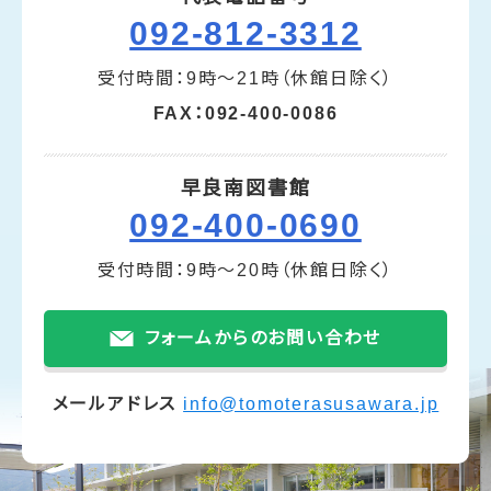
092-812-3312
受付時間：9時～21時（休館日除く）
FAX：092-400-0086
早良南図書館
092-400-0690
受付時間：9時～20時（休館日除く）
フォームからのお問い合わせ
メールアドレス
info@tomoterasusawara.jp