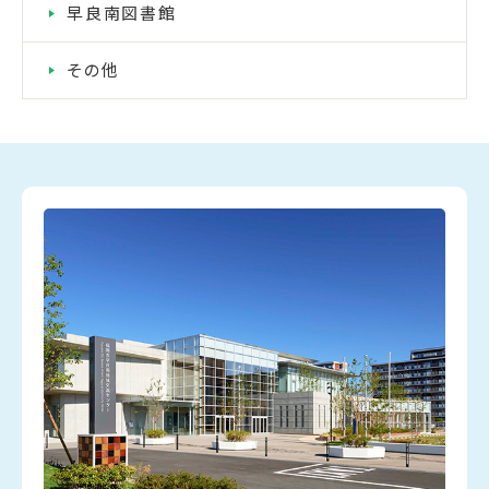
早良南図書館
その他