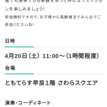
誰でも演奏できる楽器を使ってみんなでセッショ
ンを楽しみましょう！
参加無料ですので、お子様から高齢者までみんなでご
参加くださいね!
日時
4月20日（土） 11:00〜（1時間程度）
会場
ともてらす早良１階 さわらスクエア
演奏・コーディネート