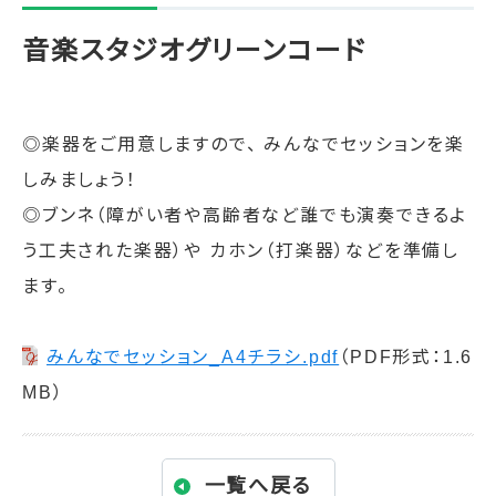
音楽スタジオグリーンコード
◎楽器をご用意しますので、 みんなでセッションを楽
しみましょう！
◎ブンネ（障がい者や高齢者など誰でも演奏できるよ
う工夫された楽器）や カホン（打楽器）などを準備し
ます。
みんなでセッション_A4チラシ.pdf
（PDF形式：1.6
MB）
一覧へ戻る