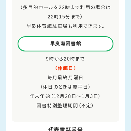
（多目的ホールを22時まで利用の場合は
22時15分まで）
早良体育館駐車場も利用できます。
早良南図書館
9時から20時まで
〈休館日〉
毎月最終月曜日
（休日のときは翌平日）
年末年始（12月28日～1月3日）
図書特別整理期間（不定）
代表電話番号