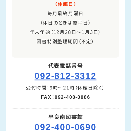
〈休館日〉
毎月最終月曜日
（休日のときは翌平日）
年末年始（12月28日～1月3日）
図書特別整理期間（不定）
代表電話番号
092-812-3312
受付時間：9時～21時（休館日除く）
FAX：092-400-0086
早良南図書館
092-400-0690