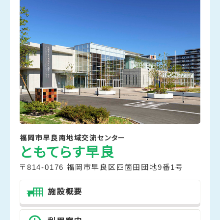
福岡市早良南地域交流センター
ともてらす早良
〒814-0176 福岡市早良区四箇田団地9番1号
施設概要