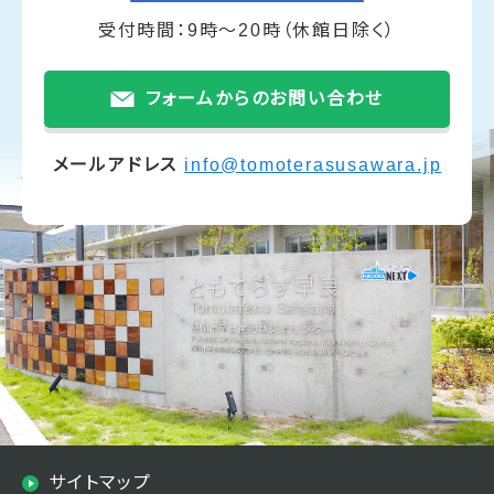
受付時間：9時～20時（休館日除く）
フォームからのお問い合わせ
メールアドレス
info@tomoterasusawara.jp
サイトマップ