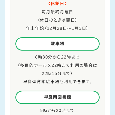
〈休館日〉
毎月最終月曜日
（休日のときは翌日）
年末年始（12月28日～1月3日）
駐車場
8時30分から22時まで
（多目的ホールを22時まで利用の場合は
22時15分まで）
早良体育館駐車場も利用できます。
早良南図書館
9時から20時まで