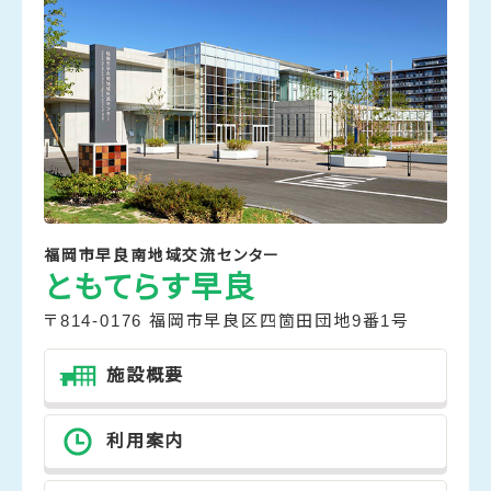
福岡市早良南地域交流センター
ともてらす早良
〒814-0176 福岡市早良区四箇田団地9番1号
施設概要
利用案内