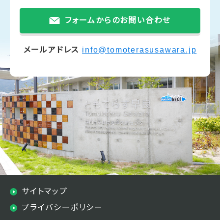
フォームからのお問い合わせ
メールアドレス
info@tomoterasusawara.jp
サイトマップ
プライバシーポリシー