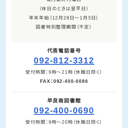
（休日のときは翌平日）
年末年始（12月28日～1月3日）
図書特別整理期間（不定）
代表電話番号
092-812-3312
受付時間：9時～21時（休館日除く）
FAX：092-400-0086
早良南図書館
092-400-0690
受付時間：9時～20時（休館日除く）