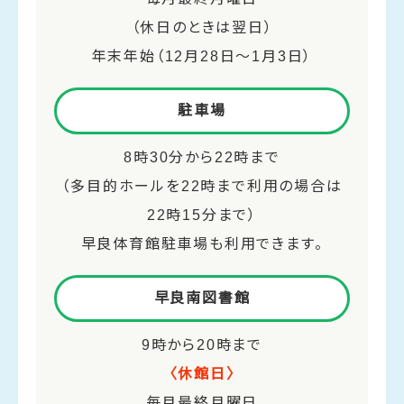
（休日のときは翌日）
年末年始（12月28日～1月3日）
駐車場
8時30分から22時まで
（多目的ホールを22時まで利用の場合は
22時15分まで）
早良体育館駐車場も利用できます。
早良南図書館
9時から20時まで
〈休館日〉
毎月最終月曜日