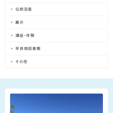
伝統芸能
展示
講座・体験
早良南図書館
その他