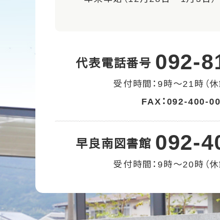
092-8
代表電話番号
受付時間：9時～21時（休
FAX：092-400-0
092-4
早良南図書館
受付時間：9時～20時（休