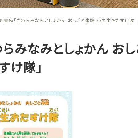
図書館「さわらみなみとしょかん おしごと体験 小学生おたすけ隊」
らみなみとしょかん おし
すけ隊」