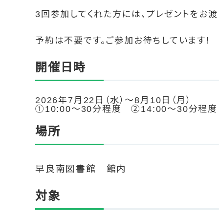
3回参加してくれた方には、プレゼントをお渡
予約は不要です。ご参加お待ちしています！
開催日時
2026年7月22日（水）～8月10日（月）
①10:00～30分程度
②14:00～30分程度
場所
早良南図書館 館内
対象