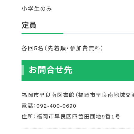
小学生のみ
定員
各回5名（先着順・参加費無料）
お問合せ先
福岡市早良南図書館（福岡市早良南地域交
電話：
092-400-0690
住所：福岡市早良区四箇田団地9番1号