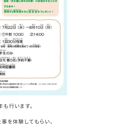
年も行います。
仕事を体験してもらい、