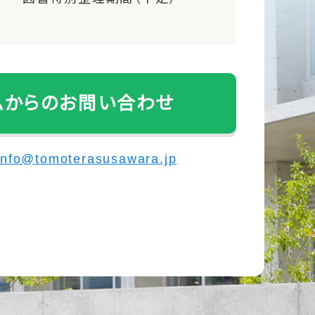
ムからのお問い合わせ
info@tomoterasusawara.jp