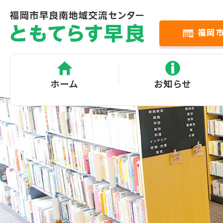
福岡
ホーム
お知らせ