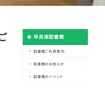
ご
早良南図書館
図書館ご利用案内
図書館のお知らせ
図書館のイベント