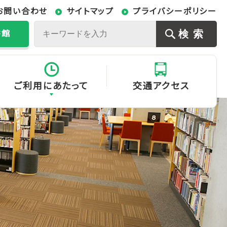
お問い合わせ
サイトマップ
プライバシーポリシー
書館
ご利用にあたって
交通アクセス