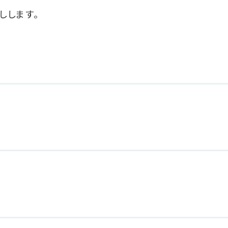
しします。