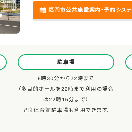
福岡市公共施設案内・予約システ
駐車場
8時30分から22時まで
（多目的ホールを22時まで利用の場合
は22時15分まで）
早良体育館駐車場も利用できます。