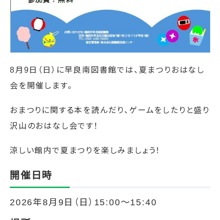
8月9日（日）に早良南図書館では、夏まつりおはなし
会を開催します。
おまつりに関する本を読んだり、ゲームをしたりと盛り
沢山のおはなし会です！
涼しい館内で夏まつりを楽しみましょう！
開催日時
2026年8月9日（日）15:00～15:40