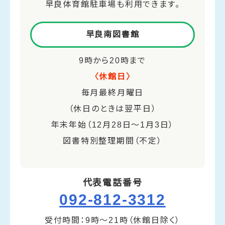
早良体育館駐車場も利用できます。
早良南図書館
9時から20時まで
〈休館日〉
毎月最終月曜日
（休日のときは翌平日）
年末年始（12月28日～1月3日）
図書特別整理期間（不定）
代表電話番号
092-812-3312
受付時間：9時～21時（休館日除く）