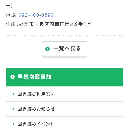
ー）
電話：
092-400-0690
住所：福岡市早良区四箇田団地9番1号
一覧へ戻る
早良南図書館
図書館ご利用案内
図書館のお知らせ
図書館のイベント