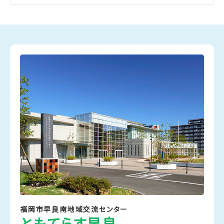
福岡市早良南地域交流センター