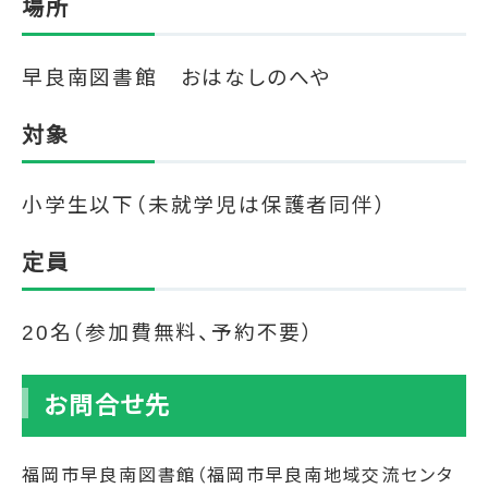
場所
早良南図書館 おはなしのへや
対象
小学生以下（未就学児
は保護者同伴）
定員
20名（参加費無料、予約不要）
お問合せ先
福岡市早良南図書館（福岡市早良南地域交流センタ