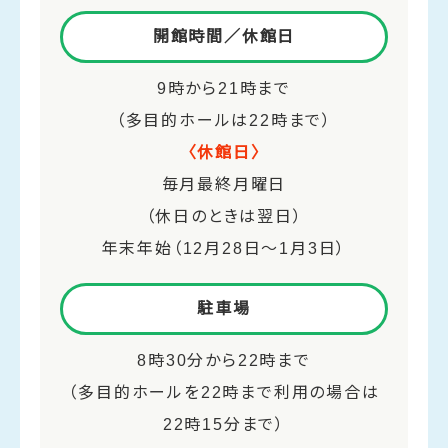
開館時間／休館日
9時から21時まで
（多目的ホールは22時まで）
〈休館日〉
毎月最終月曜日
（休日のときは翌日）
年末年始（12月28日～1月3日）
駐車場
8時30分から22時まで
（多目的ホールを22時まで利用の場合は
22時15分まで）