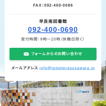
FAX：092-400-0086
早良南図書館
092-400-0690
受付時間：9時～20時（休館日除く）
フォームからのお問い合わせ
メールアドレス
info@tomoterasusawara.jp