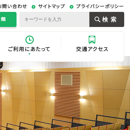
お問い合わせ
サイトマップ
プライバシーポリシー
書館
ご利用にあたって
交通アクセス