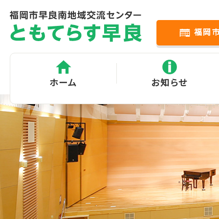
福岡
ホーム
お知らせ